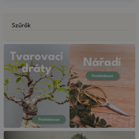
Szűrők