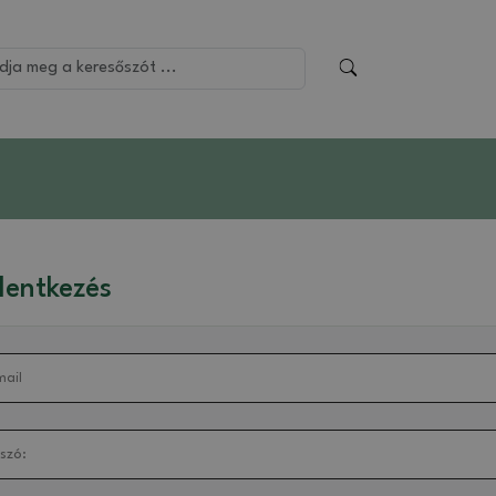
lentkezés