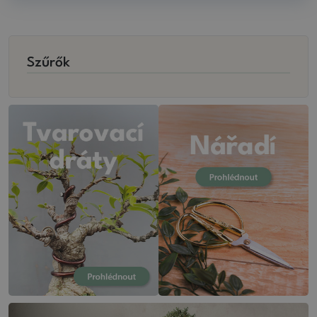
Szűrők