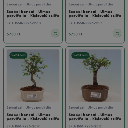
Szobai szil - Ulmus parvifolia
Szobai szil - Ulmus parvifolia
Szobai bonsai - Ulmus
Szobai bonsai - Ulmus
parvifolia - Kislevelű szilfa
parvifolia - Kislevelű szilfa
SKU:
1558-PB26-2160
SKU:
1558-PB26-2157
6738 Ft
6738 Ft
Valódi fotó
Valódi fotó
Szobai szil - Ulmus parvifolia
Szobai szil - Ulmus parvifolia
Szobai bonsai - Ulmus
Szobai bonsai - Ulmus
parvifolia - Kislevelű szilfa
parvifolia - Kislevelű szilfa
SKU:
1551-PB26-2017
SKU:
1551-PB26-2012