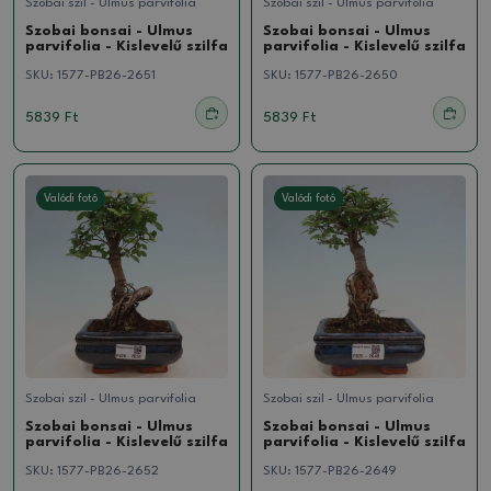
Szobai szil - Ulmus parvifolia
Szobai szil - Ulmus parvifolia
Szobai bonsai - Ulmus
Szobai bonsai - Ulmus
parvifolia - Kislevelű szilfa
parvifolia - Kislevelű szilfa
SKU:
1577-PB26-2651
SKU:
1577-PB26-2650
5839 Ft
5839 Ft
Valódi fotó
Valódi fotó
Szobai szil - Ulmus parvifolia
Szobai szil - Ulmus parvifolia
Szobai bonsai - Ulmus
Szobai bonsai - Ulmus
parvifolia - Kislevelű szilfa
parvifolia - Kislevelű szilfa
SKU:
1577-PB26-2652
SKU:
1577-PB26-2649