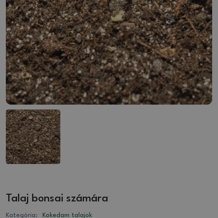
Talaj bonsai számára
Kategória:
Kokedam talajok