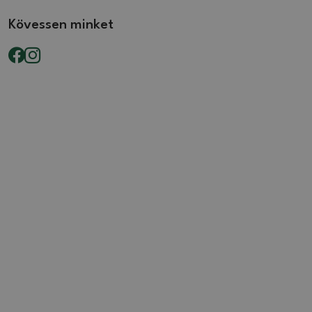
Kövessen minket