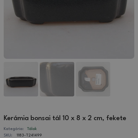
Kerámia bonsai tál 10 x 8 x 2 cm, fekete
Kategória:
Tálak
SKU:
1183-T241499