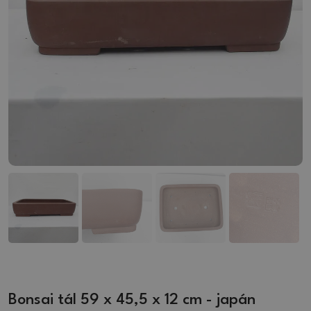
Bonsai tál 59 x 45,5 x 12 cm - japán