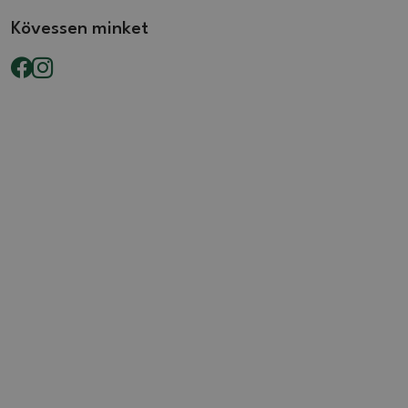
Kövessen minket