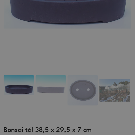
Bonsai tál 38,5 x 29,5 x 7 cm