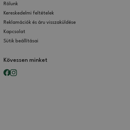
Rólunk
Kereskedelmi feltételek
Reklamációk és áru visszaküldése
Kapcsolat
Sütik beállításai
Kövessen minket